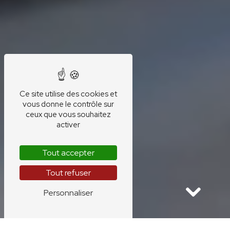
Ce site utilise des cookies et
vous donne le contrôle sur
ceux que vous souhaitez
activer
Tout accepter
Tout refuser
Personnaliser