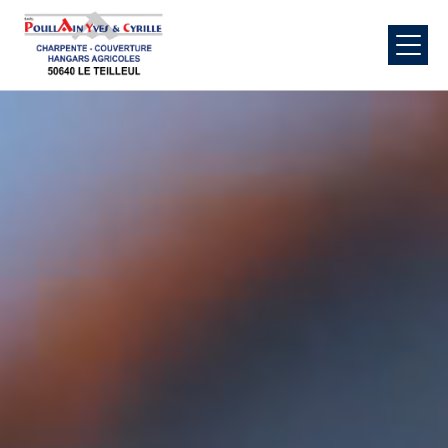
Panneau de gestion des cookies